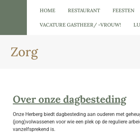
HOME
RESTAURANT
FEESTEN
VACATURE GASTHEER/ -VROUW!
L
Zorg
Over onze dagbesteding
Onze Herberg biedt dagbesteding aan ouderen met geheu
(jong)volwassenen voor wie een plek op de reguliere arbei
vanzelfsprekend is.