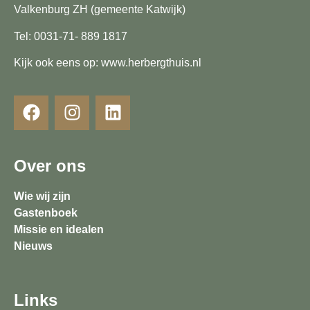
Valkenburg ZH (gemeente Katwijk)
Tel: 0031-71- 889 1817
Kijk ook eens op: www.herbergthuis.nl
Over ons
Wie wij zijn
Gastenboek
Missie en idealen
Nieuws
Links