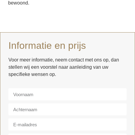
bewoond.
Informatie en prijs
Voor meer informatie, neem contact met ons op, dan
stellen wij een voorstel naar aanleiding van uw
specifieke wensen op.