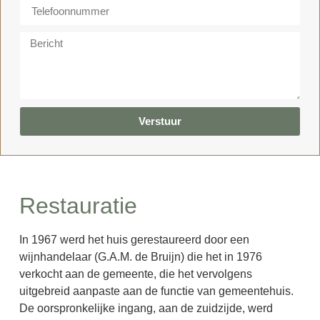
Verstuur
Restauratie
In 1967 werd het huis gerestaureerd door een
wijnhandelaar (G.A.M. de Bruijn) die het in 1976
verkocht aan de gemeente, die het vervolgens
uitgebreid aanpaste aan de functie van gemeentehuis.
De oorspronkelijke ingang, aan de zuidzijde, werd