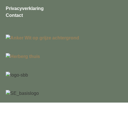
Privacyverklaring
Contact