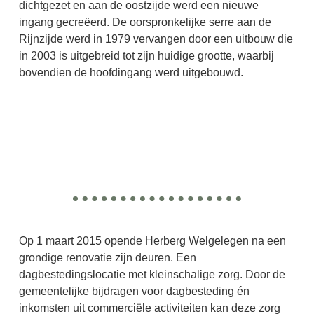
dichtgezet en aan de oostzijde werd een nieuwe
ingang gecreëerd. De oorspronkelijke serre aan de
Rijnzijde werd in 1979 vervangen door een uitbouw die
in 2003 is uitgebreid tot zijn huidige grootte, waarbij
bovendien de hoofdingang werd uitgebouwd.
Op 1 maart 2015 opende Herberg Welgelegen na een
grondige renovatie zijn deuren. Een
dagbestedingslocatie met kleinschalige zorg. Door de
gemeentelijke bijdragen voor dagbesteding én
inkomsten uit commerciële activiteiten kan deze zorg