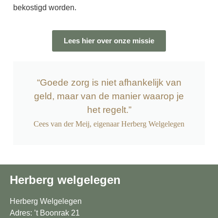
bekostigd worden.
Lees hier over onze missie
“Goede zorg is niet afhankelijk van
geld, maar van de manier waarop je
het regelt.”
Cees van der Meij, eigenaar Herberg Welgelegen
Herberg welgelegen
Herberg Welgelegen
Adres: ’t Boonrak 21