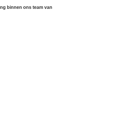
eding binnen ons team van