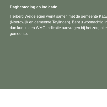
Dagbesteding en indicatie.
Herberg Welgelegen werkt samen met de gemeente Katwi
(Noordwijk en gemeente Teylingen). Bent u woonachtig 
dan kunt u een WMO-indicatie aanvragen bij het zorgloke
gemeente.