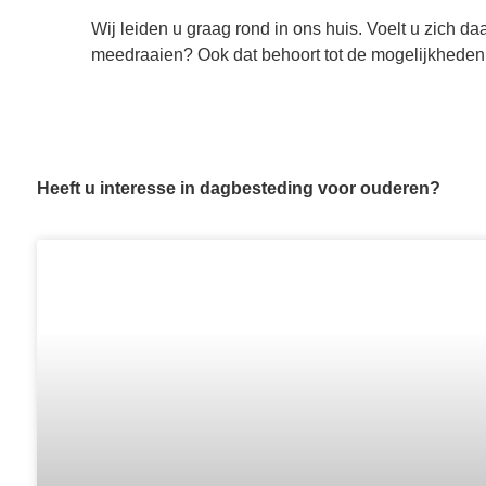
Wij leiden u graag rond in ons huis. Voelt u zich 
meedraaien? Ook dat behoort tot de mogelijkheden
Heeft u interesse in dagbesteding voor ouderen?