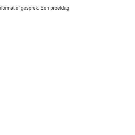
nformatief gesprek. Een proefdag