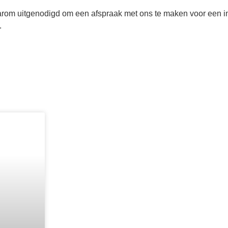
daarom uitgenodigd om een afspraak met ons te maken voor een i
.